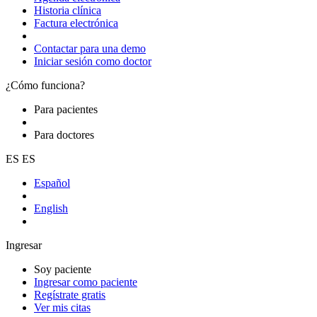
Historia clínica
Factura electrónica
Contactar para una demo
Iniciar sesión como doctor
¿Cómo funciona?
Para pacientes
Para doctores
ES
ES
Español
English
Ingresar
Soy paciente
Ingresar como paciente
Regístrate gratis
Ver mis citas